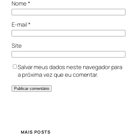
Nome
*
E-mail
*
Site
Salvar meus dados neste navegador para
a próxima vez que eu comentar.
MAIS POSTS