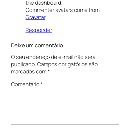
the dashboard.
Commenter avatars come from
Gravatar
.
Responder
Deixe um comentário
O seu endereço de e-mail não será
publicado.
Campos obrigatórios são
marcados com
*
Comentário
*