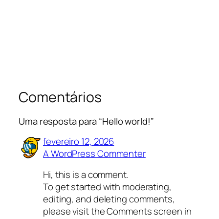
Comentários
Uma resposta para “Hello world!”
fevereiro 12, 2026
A WordPress Commenter
Hi, this is a comment.
To get started with moderating,
editing, and deleting comments,
please visit the Comments screen in